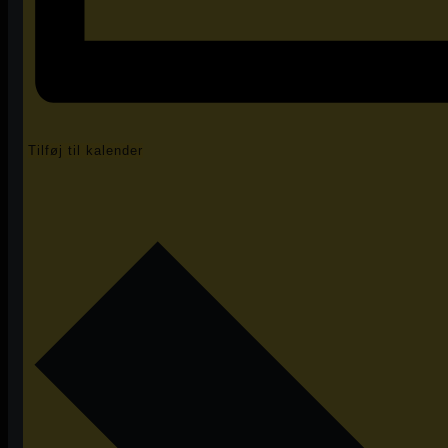
Tilføj til kalender