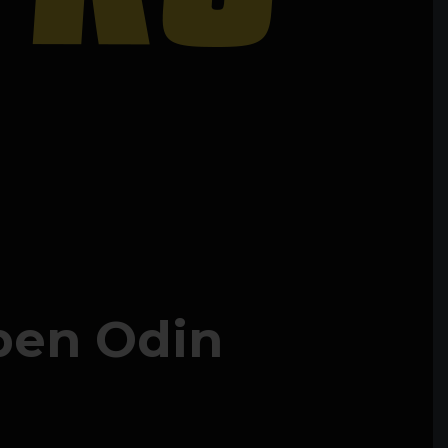
ben Odin