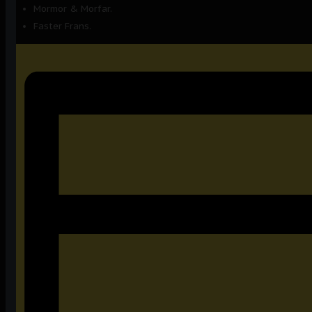
Mormor & Morfar.
Faster Frans.