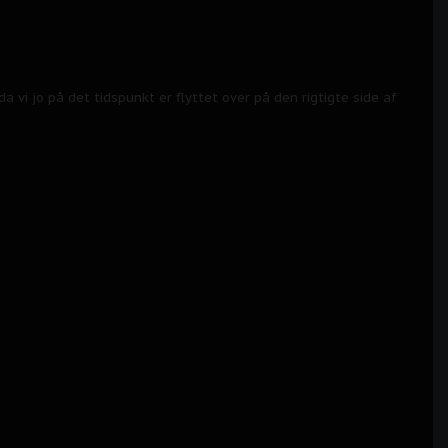
a vi jo på det tidspunkt er flyttet over på den rigtigte side af