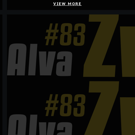
VIEW MORE