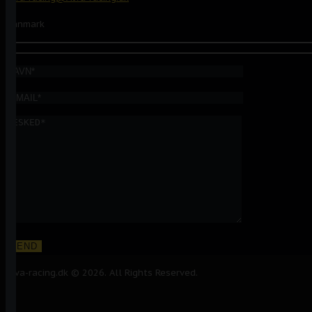
Danmark
Alva-racing.dk © 2026. All Rights Reserved.