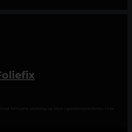
oliefix
Alvas fortsatte udvikling og rejse i speedwayverdenen. Folie