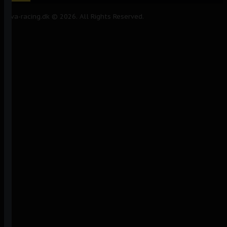
Alva-racing.dk © 2026. All Rights Reserved.