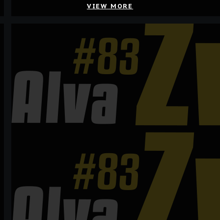
VIEW MORE