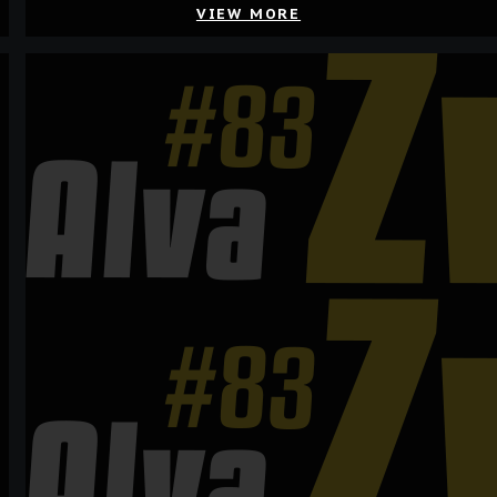
VIEW MORE