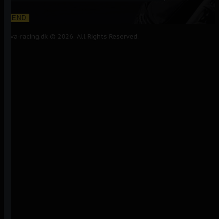
Alva-racing.dk © 2026. All Rights Reserved.