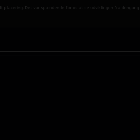
t placering. Det var spændende for os at se udviklingen fra dengang o