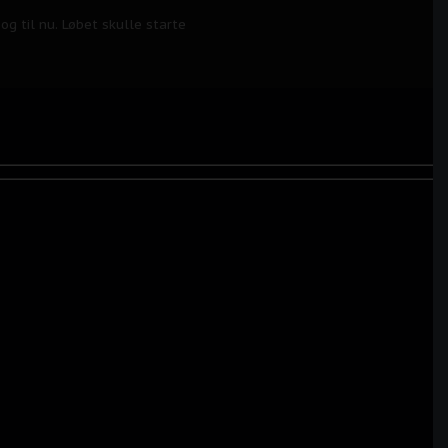
g til nu. Løbet skulle starte