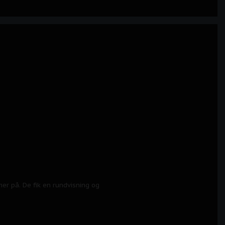
er på. De fik en rundvisning og