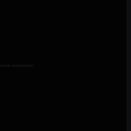
– Holdt inderbanen