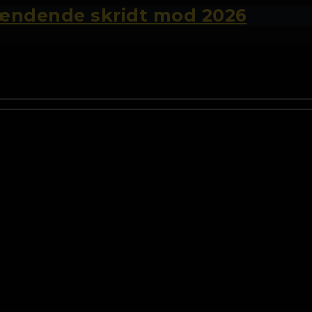
pændende skridt mod 2026