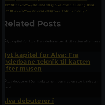
href="https://www.youtube.com/@Alva-Zwierko-Racing" data-
link="https://www.youtube.com/@Alva-Zwierko-Racing">
Related Posts
Nyt kapitel for Alva: Fra
inderbane teknik til katten
efter musen
Alva debuterer i