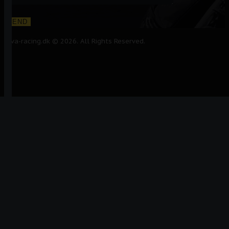
Alva-racing.dk © 2026. All Rights Reserved.